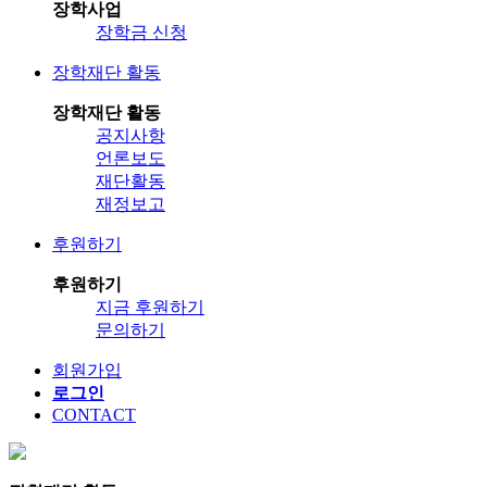
장학사업
장학금 신청
장학재단 활동
장학재단 활동
공지사항
언론보도
재단활동
재정보고
후원하기
후원하기
지금 후원하기
문의하기
회원가입
로그인
CONTACT