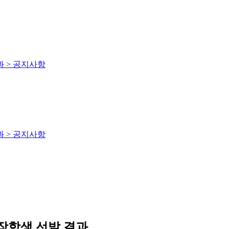
 > 공지사항
 > 공지사항
장학생 선발 결과