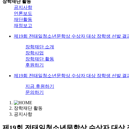
장학재단 활동
공지사항
언론보도
재단활동
재정보고
제19회 전태일청소년문학상 수상자 대상 장학생 선발 결과
장학재단 소개
장학사업
장학재단 활동
후원하기
제19회 전태일청소년문학상 수상자 대상 장학생 선발 결과
지금 후원하기
문의하기
장학재단 활동
공지사항
제19회 전태일청소년문학상 수상자 대상 