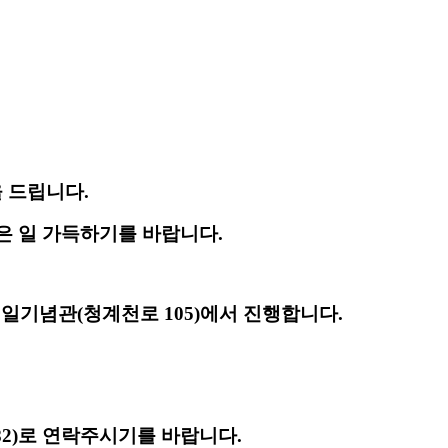
을 드립니다
.
은 일 가득하기를 바랍니다
.
태일기념관
(
청계천로
105)
에서 진행합니다
.
82)
로 연락주시기를 바랍니다
.